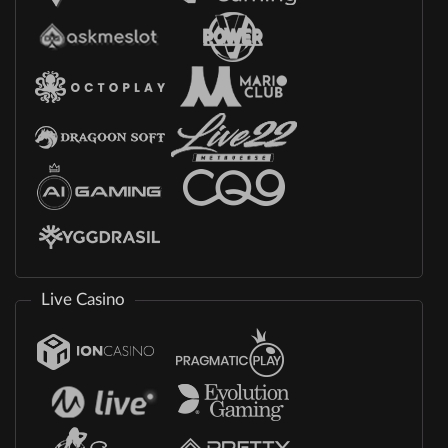
Live Casino