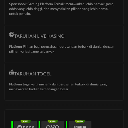
Sportsbook Gaming Platform Terbaik menawarkan lebih banyak game,
odds yang lebih tinggi, dan menyediakan pilihan yang lebih banyak
untuk pemain.
TARUHAN LIVE KASINO
Platform Pilihan bagi perusahaan-perusahaan terbaik di dunia, dengan
pilihan variasi game terbanyak
TARUHAN TOGEL
Platform togel yang menarik dari perusahan terbaik di dunia yang
menawarkan hadiah kemenangan besar