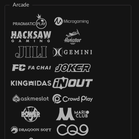
Arcade