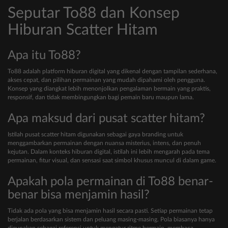
Seputar To88 dan Konsep
Hiburan Scatter Hitam
Apa itu To88?
To88 adalah platform hiburan digital yang dikenal dengan tampilan sederhana,
akses cepat, dan pilihan permainan yang mudah dipahami oleh pengguna.
Konsep yang diangkat lebih menonjolkan pengalaman bermain yang praktis,
responsif, dan tidak membingungkan bagi pemain baru maupun lama.
Apa maksud dari pusat scatter hitam?
Istilah pusat scatter hitam digunakan sebagai gaya branding untuk
menggambarkan permainan dengan nuansa misterius, intens, dan penuh
kejutan. Dalam konteks hiburan digital, istilah ini lebih mengarah pada tema
permainan, fitur visual, dan sensasi saat simbol khusus muncul di dalam game.
Apakah pola permainan di To88 benar-
benar bisa menjamin hasil?
Tidak ada pola yang bisa menjamin hasil secara pasti. Setiap permainan tetap
berjalan berdasarkan sistem dan peluang masing-masing. Pola biasanya hanya