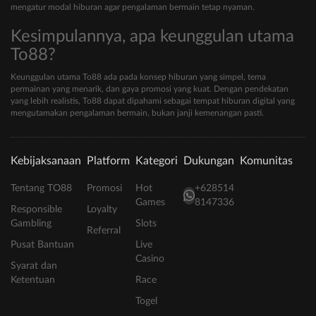
mengatur modal hiburan agar pengalaman bermain tetap nyaman.
Kesimpulannya, apa keunggulan utama
To88?
Keunggulan utama To88 ada pada konsep hiburan yang simpel, tema
permainan yang menarik, dan gaya promosi yang kuat. Dengan pendekatan
yang lebih realistis, To88 dapat dipahami sebagai tempat hiburan digital yang
mengutamakan pengalaman bermain, bukan janji kemenangan pasti.
Kebijaksanaan
Platform
Kategori
Dukungan
Komunitas
Tentang TO88
Promosi
Hot
+628514
Games
8147336
Responsible
Loyalty
Gambling
Slots
Referral
Pusat Bantuan
Live
Casino
Syarat dan
Ketentuan
Race
Togel