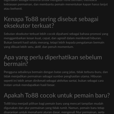
digunakan sebagai referensi untuk mengatur ritme bermain, membaca
kebiasaan permainan, dan membantu pemain menentukan kapan harus lanjut
atau berhenti.
Kenapa To88 sering disebut sebagai
eksekutor terkuat?
Sebutan eksekutor terkuat lebih cocok dipahami sebagai bahasa promosi yang
menggambarkan kesan kuat, cepat, dan agresif dalam menikmati hiburan.
Bukan berarti hasil selalu menang, tetapi lebih kepada pengalaman bermain
yang dibuat lebih seru, aktif, dan penuh momentum.
Apa yang perlu diperhatikan sebelum
bermain?
Pengguna sebaiknya bermain dengan batas yang jelas, tidak terburu-buru, dan
tidak menjadikan permainan sebagai sumber penghasilan utama. Hiburan
seperti ini lebih aman dinikmati sebagai aktivitas santai, bukan sebagai cara
instan untuk mendapatkan hasil besar.
Apakah To88 cocok untuk pemain baru?
To88 bisa menjadi pilihan bagi pemain baru yang mencari tampilan mudah
digunakan dan alur permainan yang tidak rumit. Namun, pemain baru tetap
disarankan untuk memahami aturan dasar, mengenali fitur permainan, serta