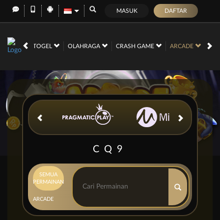
MASUK
DAFTAR
RACE
TOGEL
OLAHRAGA
CRASH GAME
ARCADE
PO
CQ9
SEMUA
PERMAINAN
ARCADE