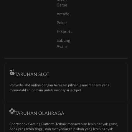
Game
Arcade
Poker
E-Sports
Sabung
Ayam
TARUHAN SLOT
Penyedia slot online dengan beragam pilihan game menarik yang
memudahkan pemain untuk mencapai jackpot
TARUHAN OLAHRAGA
Sportsbook Gaming Platform Terbaik menawarkan lebih banyak game,
odds yang lebih tinggi, dan menyediakan pilihan yang lebih banyak