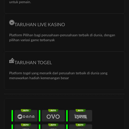
untuk pemain.
TARUHAN LIVE KASINO
Platform Pilihan bagi perusahaan-perusahaan terbaik di dunia, dengan
pilihan variasi game terbanyak
TARUHAN TOGEL
Platform togel yang menarik dari perusahan terbaik di dunia yang
menawarkan hadiah kemenangan besar