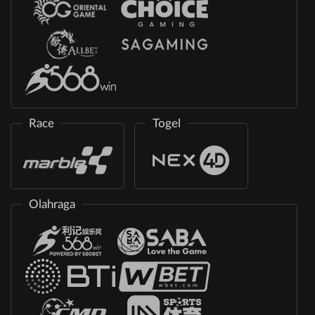
Race
Togel
Olahraga