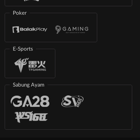
Poker
E-Sports
Sabung Ayam