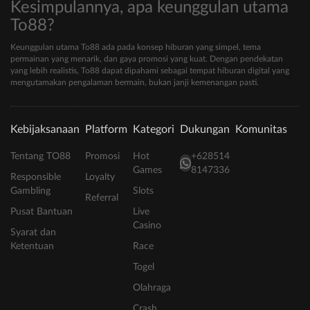
Kesimpulannya, apa keunggulan utama
To88?
Keunggulan utama To88 ada pada konsep hiburan yang simpel, tema
permainan yang menarik, dan gaya promosi yang kuat. Dengan pendekatan
yang lebih realistis, To88 dapat dipahami sebagai tempat hiburan digital yang
mengutamakan pengalaman bermain, bukan janji kemenangan pasti.
Kebijaksanaan
Platform
Kategori
Dukungan
Komunitas
Tentang TO88
Promosi
Hot
+628514
Games
8147336
Responsible
Loyalty
Gambling
Slots
Referral
Pusat Bantuan
Live
Casino
Syarat dan
Ketentuan
Race
Togel
Olahraga
Crash