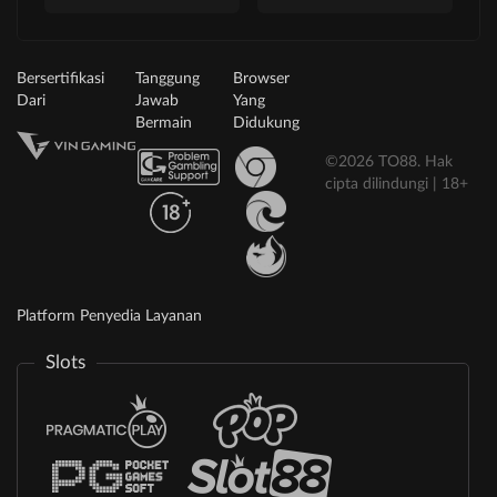
Bersertifikasi
Tanggung
Browser
Dari
Jawab
Yang
Bermain
Didukung
©2026 TO88. Hak
cipta dilindungi | 18+
Platform Penyedia Layanan
Slots