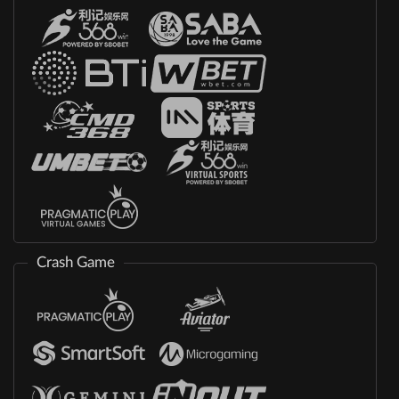
Crash Game