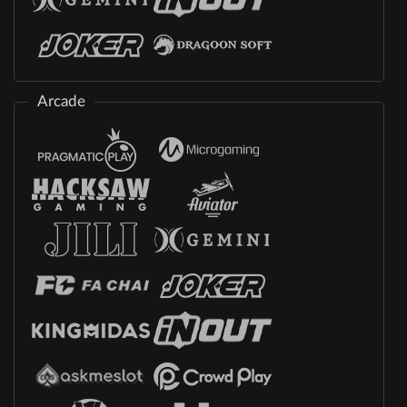
Arcade