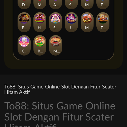
Dragon Wish
Money Mouse
Adventure Iceland
Santa Wild Drop
Moji Mania
Fiery Sevens Exclusive
Emperor Gate
Halloween Vacation
Sweet Bakery
Jokers Treasure
Mr Chu Tycoon
Tiger Warrior
Candy Candy
Rich Caishen
Muay Thai Fighter
To88: Situs Game Online Slot Dengan Fitur Scater
Hitam Aktif
To88: Situs Game Online
Slot Dengan Fitur Scater