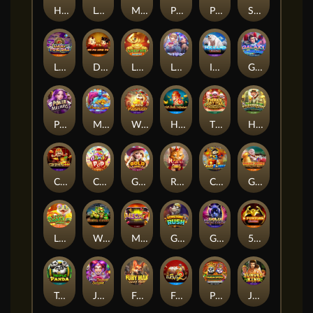
Hallo Win Party
Legacy of Ramakien
Mister Cashmore
Prosperity Gods
Pirates Gold Rush
Sexy Vegas
Lucky Feng Shui
Da Fu Xiao Fu
Lucky Koi Exclusive
Love Idol
Iceland SA
Galaxy Guardian
Poker Maxways
Magical Lamp
Wow Prosperity
Ho Yeah Monkey
Three Lucky Stars
Hugon Quest
Cai Shen 888
Candy Pop
Gold West
Royal Paws Maxways
Crazy Bomber
Great Stars
Lucky Snake Wheel
Wong Choy
Mega 7
Gemstone Rush
Gold Panther
5 Fortune SA
Triple Panda
Jokers Treasure Exclusive
Fury Max Lucky Road
FaFaFa2
Panda Opera
Jungle King