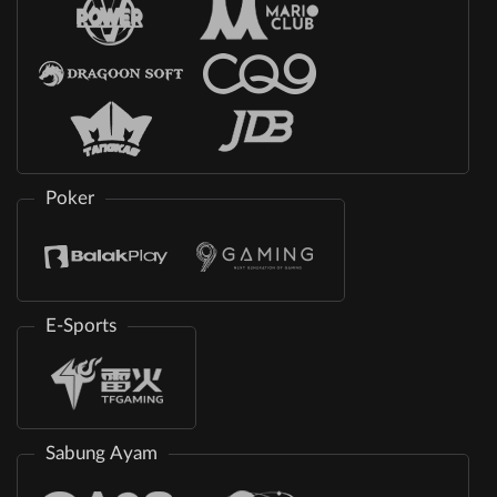
Poker
E-Sports
Sabung Ayam