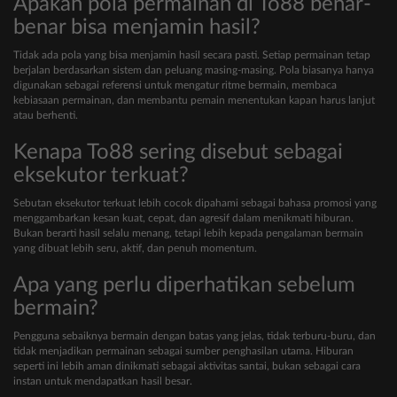
Apakah pola permainan di To88 benar-
benar bisa menjamin hasil?
Tidak ada pola yang bisa menjamin hasil secara pasti. Setiap permainan tetap
berjalan berdasarkan sistem dan peluang masing-masing. Pola biasanya hanya
digunakan sebagai referensi untuk mengatur ritme bermain, membaca
kebiasaan permainan, dan membantu pemain menentukan kapan harus lanjut
atau berhenti.
Kenapa To88 sering disebut sebagai
eksekutor terkuat?
Sebutan eksekutor terkuat lebih cocok dipahami sebagai bahasa promosi yang
menggambarkan kesan kuat, cepat, dan agresif dalam menikmati hiburan.
Bukan berarti hasil selalu menang, tetapi lebih kepada pengalaman bermain
yang dibuat lebih seru, aktif, dan penuh momentum.
Apa yang perlu diperhatikan sebelum
bermain?
Pengguna sebaiknya bermain dengan batas yang jelas, tidak terburu-buru, dan
tidak menjadikan permainan sebagai sumber penghasilan utama. Hiburan
seperti ini lebih aman dinikmati sebagai aktivitas santai, bukan sebagai cara
instan untuk mendapatkan hasil besar.