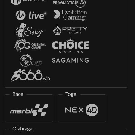
Race
Togel
Olahraga