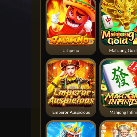
Jalapeno
MahJong Gold
Emperor Auspicious
Mahjong Infini