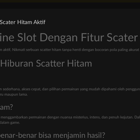
Scater Hitam Aktif
ne Slot Dengan Fitur Scater
am aktif, Nikmati serbuan scatter hitam tanpa henti dengan bocoran pola paling akurat h
Hiburan Scatter Hitam
lan sederhana, akses cepat, dan pilihan permainan yang mudah dipahami oleh pengg
aru maupun lama.
tam?
k menggambarkan permainan dengan nuansa misterius, intens, dan penuh kejutan. Dalam
i dalam game.
enar-benar bisa menjamin hasil?