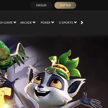
MASUK
DAFTAR
SH GAME
ARCADE
POKER
E-SPORTS
SABUNG AYAM