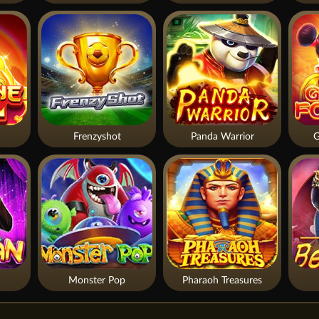
Frenzyshot
Panda Warrior
G
Monster Pop
Pharaoh Treasures