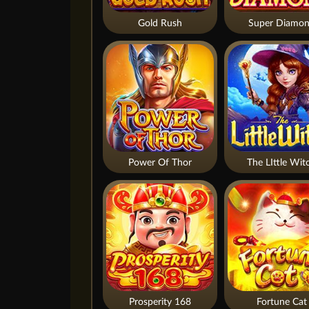
Gold Rush
Super Diamo
Power Of Thor
The LIttle Wit
Prosperity 168
Fortune Cat