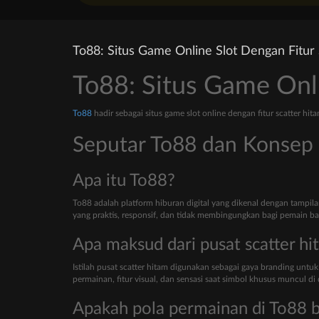
To88: Situs Game Online Slot Dengan Fitur 
To88: Situs Game Onli
To88
hadir sebagai situs game slot online dengan fitur scatter hit
Seputar To88 dan Konsep 
Apa itu To88?
To88 adalah platform hiburan digital yang dikenal dengan tampi
yang praktis, responsif, dan tidak membingungkan bagi pemain b
Apa maksud dari pusat scatter hi
Istilah pusat scatter hitam digunakan sebagai gaya branding untu
permainan, fitur visual, dan sensasi saat simbol khusus muncul d
Apakah pola permainan di To88 b