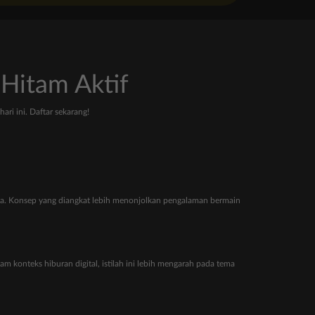
 Hitam Aktif
ari ini. Daftar sekarang!
una. Konsep yang diangkat lebih menonjolkan pengalaman bermain
 konteks hiburan digital, istilah ini lebih mengarah pada tema