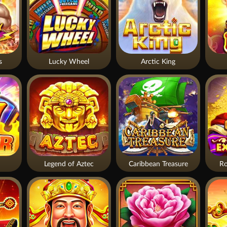
s
Lucky Wheel
Arctic King
Legend of Aztec
Caribbean Treasure
Ro