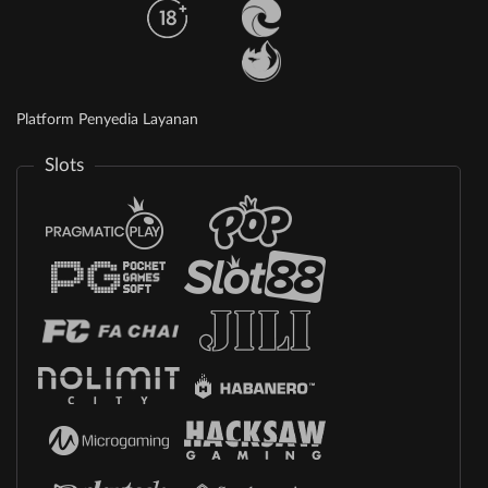
Platform Penyedia Layanan
Slots