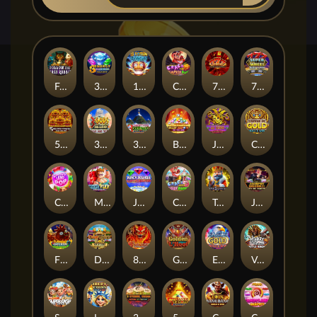
Follow the Cash Rabbit
3 Fortune Beasts: Hold & Win
15 Totem Stacks: Hold & Win
Crack the Pumpkin Bank
777 Streak: Supercharged
777 Super Wheel: Hold & Win
5 Relics of Power: Hold & Win
3 Gods Unleashed: Hold & Win
3 Christmas Pyramids: Hold & Win
Ballin' Jackpots Hit The Line
JJ 1000: Hold & Win
Carved in Gold: Hold & Win
Candyland Pop
Mega Flex: Hold & Win
Juicy Jewels Supercharged
Crack More Piggy Banks
Triple 5's: Supercharged
Jackpot District: City of Fortune
Flaming Chicken: Highway Hazard
Dead Man's Gold: Hold & Win
8's on Fire: Supercharged
Golden L'Hoot
Eagle Gold: Hold & Win
Vegas is Dead: Battle Arena