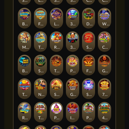
Super Cash: Three Little Wins
Liberty Coins: Hold & Win
3 Eternal Drums: Rhythm of Fortune
5 Pyramids of Gold: Hold & Win
Coin Bang Bang: Hold & Win
Candyland Jackpots
Bash the Banana Stash
Fruity Diamond Stacks
Lady Wish
3 Energy Diamonds: Hold & Win
Double Dragon Gold: Hold & Win
Wish of a Lifetime Hold & Win
Mole in the Hole
Thunderline Express Hold & Win
Rooster's Gold: Hold & Win
3 Rail Express: Hold & Win
Smooth 7's Strike
Crack the Piggy Bank Express
Boo's Booty
Serpent Gold: Hold & Win
The Greed Machine
Pot of Charms
Fire Eruption
Gates of the Underworld
Turbo Diamonds: Hold & Win
Next Stop Riches Hold & Win
Super Pyramid of Gold Hold & Win
Guardian of Gold: Hold & Win
Supersonic Express: Hold & Win
777 Streak: Megacharged
Reel Bass: Jackpot Catch
The Big Bark: Golden Jackpots
Piggy Coin: Hold & Win
Inferno Rising Hold & Win
Pip & Pippa's Pots of Plenty
4 Leaf Fortune: Hold & Win