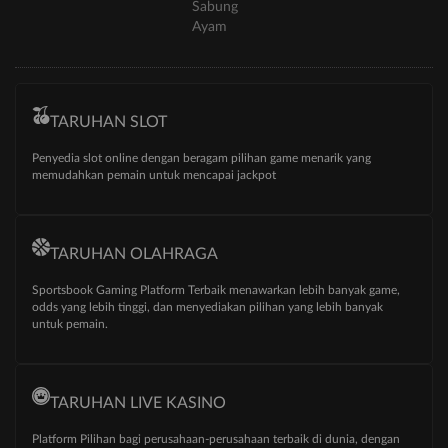
Sabung
Ayam
TARUHAN SLOT
Penyedia slot online dengan beragam pilihan game menarik yang
memudahkan pemain untuk mencapai jackpot
TARUHAN OLAHRAGA
Sportsbook Gaming Platform Terbaik menawarkan lebih banyak game,
odds yang lebih tinggi, dan menyediakan pilihan yang lebih banyak
untuk pemain.
TARUHAN LIVE KASINO
Platform Pilihan bagi perusahaan-perusahaan terbaik di dunia, dengan