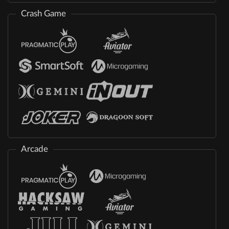
Crash Game
Arcade