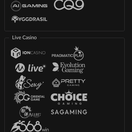
Live Casino