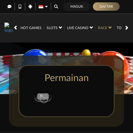
MASUK
DAFTAR
HOT GAMES
SLOTS
LIVE CASINO
RACE
TOGEL
Permainan
i