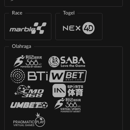
Race
Togel
Olahraga