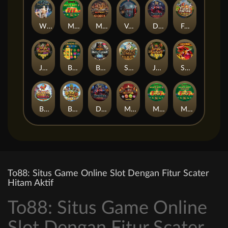
Wild & Gods
MultiHot5
Mad Slot
Vampires
Dracula's Fortune
Farm's Fortune
Jungle Sisters Deluxe
Burning Ice
Book of Futuria
Safari Simba
Jungle Sisters
Samurai
Book Of Bonanza
Boka Jamba 10
Dracula's Fortune Halloween Edition
Mariachi Coins
Multi Hot 5 Wild
Multi Hot Wild Ways
To88: Situs Game Online Slot Dengan Fitur Scater
Hitam Aktif
To88: Situs Game Online