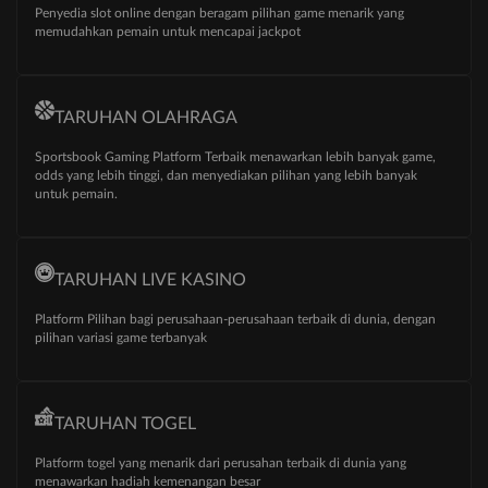
Penyedia slot online dengan beragam pilihan game menarik yang
memudahkan pemain untuk mencapai jackpot
TARUHAN OLAHRAGA
Sportsbook Gaming Platform Terbaik menawarkan lebih banyak game,
odds yang lebih tinggi, dan menyediakan pilihan yang lebih banyak
untuk pemain.
TARUHAN LIVE KASINO
Platform Pilihan bagi perusahaan-perusahaan terbaik di dunia, dengan
pilihan variasi game terbanyak
TARUHAN TOGEL
Platform togel yang menarik dari perusahan terbaik di dunia yang
menawarkan hadiah kemenangan besar