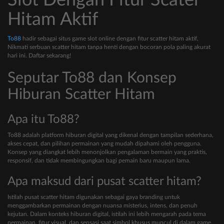
Slot Dengan Fitur Scater
Hitam Aktif
To88
hadir sebagai situs game slot online dengan fitur scatter hitam aktif,
Nikmati serbuan scatter hitam tanpa henti dengan bocoran pola paling akurat
hari ini. Daftar sekarang!
Seputar To88 dan Konsep
Hiburan Scatter Hitam
Apa itu To88?
To88 adalah platform hiburan digital yang dikenal dengan tampilan sederhana,
akses cepat, dan pilihan permainan yang mudah dipahami oleh pengguna.
Konsep yang diangkat lebih menonjolkan pengalaman bermain yang praktis,
responsif, dan tidak membingungkan bagi pemain baru maupun lama.
Apa maksud dari pusat scatter hitam?
Istilah pusat scatter hitam digunakan sebagai gaya branding untuk
menggambarkan permainan dengan nuansa misterius, intens, dan penuh
kejutan. Dalam konteks hiburan digital, istilah ini lebih mengarah pada tema
permainan, fitur visual, dan sensasi saat simbol khusus muncul di dalam game.