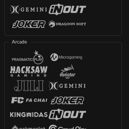
Arcade