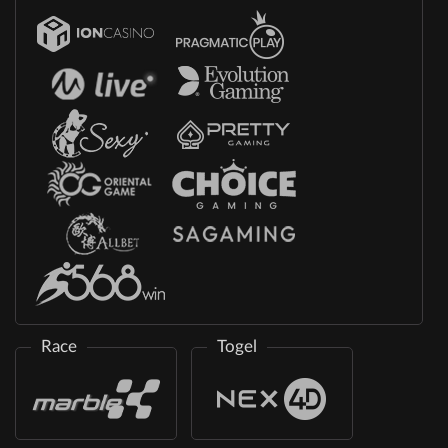
Race
Togel