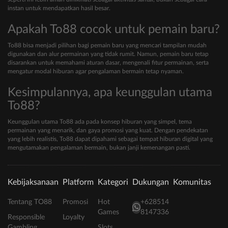
instan untuk mendapatkan hasil besar.
Apakah To88 cocok untuk pemain baru?
To88 bisa menjadi pilihan bagi pemain baru yang mencari tampilan mudah
digunakan dan alur permainan yang tidak rumit. Namun, pemain baru tetap
disarankan untuk memahami aturan dasar, mengenali fitur permainan, serta
mengatur modal hiburan agar pengalaman bermain tetap nyaman.
Kesimpulannya, apa keunggulan utama
To88?
Keunggulan utama To88 ada pada konsep hiburan yang simpel, tema
permainan yang menarik, dan gaya promosi yang kuat. Dengan pendekatan
yang lebih realistis, To88 dapat dipahami sebagai tempat hiburan digital yang
mengutamakan pengalaman bermain, bukan janji kemenangan pasti.
Kebijaksanaan
Platform
Kategori
Dukungan
Komunitas
Tentang TO88
Promosi
Hot
+628514
Games
8147336
Responsible
Loyalty
Gambling
Slots