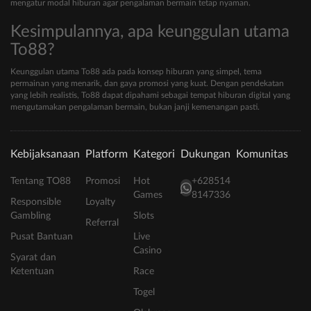
mengatur modal hiburan agar pengalaman bermain tetap nyaman.
Kesimpulannya, apa keunggulan utama
To88?
Keunggulan utama To88 ada pada konsep hiburan yang simpel, tema
permainan yang menarik, dan gaya promosi yang kuat. Dengan pendekatan
yang lebih realistis, To88 dapat dipahami sebagai tempat hiburan digital yang
mengutamakan pengalaman bermain, bukan janji kemenangan pasti.
Kebijaksanaan
Platform
Kategori
Dukungan
Komunitas
Tentang TO88
Promosi
Hot
+628514
Games
8147336
Responsible
Loyalty
Gambling
Slots
Referral
Pusat Bantuan
Live
Casino
Syarat dan
Ketentuan
Race
Togel