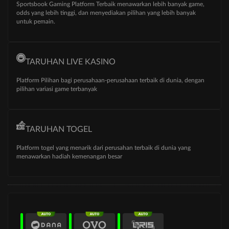
Sportsbook Gaming Platform Terbaik menawarkan lebih banyak game,
odds yang lebih tinggi, dan menyediakan pilihan yang lebih banyak
untuk pemain.
TARUHAN LIVE KASINO
Platform Pilihan bagi perusahaan-perusahaan terbaik di dunia, dengan
pilihan variasi game terbanyak
TARUHAN TOGEL
Platform togel yang menarik dari perusahan terbaik di dunia yang
menawarkan hadiah kemenangan besar