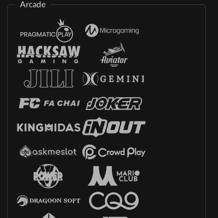
Arcade