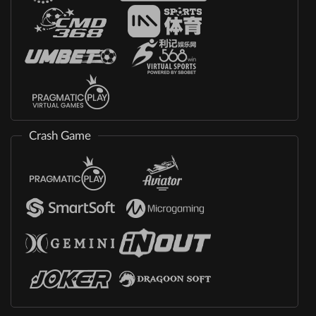
Crash Game