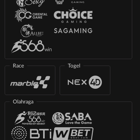
Race
Togel
Olahraga