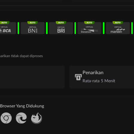
arikan tidak dapat diproses
Penarikan
Rata-rata 5 Menit
Browser Yang Didukung