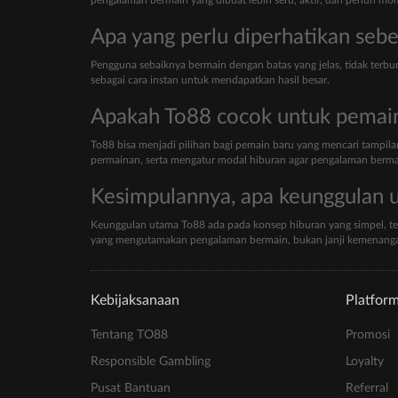
pengalaman bermain yang dibuat lebih seru, aktif, dan penuh m
Apa yang perlu diperhatikan seb
Pengguna sebaiknya bermain dengan batas yang jelas, tidak terbur
sebagai cara instan untuk mendapatkan hasil besar.
Apakah To88 cocok untuk pemai
To88 bisa menjadi pilihan bagi pemain baru yang mencari tampil
permainan, serta mengatur modal hiburan agar pengalaman berma
Kesimpulannya, apa keunggulan 
Keunggulan utama To88 ada pada konsep hiburan yang simpel, tem
yang mengutamakan pengalaman bermain, bukan janji kemenanga
Kebijaksanaan
Platfor
Tentang TO88
Promosi
Responsible Gambling
Loyalty
Pusat Bantuan
Referral