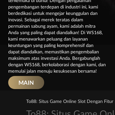
terkemuka di dunia! Dengan pengalaman
pengembangan terdepan di industri ini, kami
berdedikasi untuk mengejar keunggulan dan
inovasi. Sebagai merek teratas dalam
permainan sabung ayam, kami adalah mitra
Anda yang paling dapat diandalkan! Di WS168,
kami menawarkan peluang dan layanan
keuntungan yang paling komprehensif dan
dapat diandalkan, memastikan pengembalian
maksimum atas investasi Anda. Bergabunglah
dengan WS168, berkolaborasi dengan kami, dan
memulai jalan menuju kesuksesan bersama!
MAIN
To88: Situs Game Online Slot Dengan Fitur 
To88: Situs Game Onli