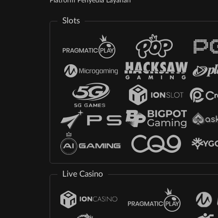
Platform Penyedia Layanan
Slots
Live Casino