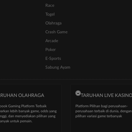
Race
Togel
Olahraga
Crash Game
Arcade
Poker
E-Sports
Sabung Ayam
ARUHAN OLAHRAGA
TARUHAN LIVE KASIN
book Gaming Platform Terbaik
Platform Pilihan bagi perusahaan-
rkan lebih banyak game, odds yang
perusahaan terbaik di dunia, dengan
tinggi, dan menyediakan pilihan yang
pilihan variasi game terbanyak
banyak untuk pemain.