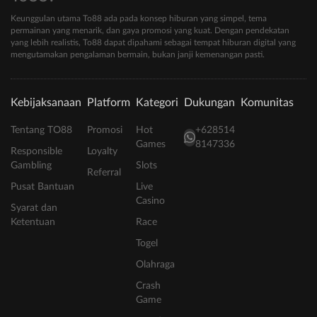
Keunggulan utama To88 ada pada konsep hiburan yang simpel, tema
permainan yang menarik, dan gaya promosi yang kuat. Dengan pendekatan
yang lebih realistis, To88 dapat dipahami sebagai tempat hiburan digital yang
mengutamakan pengalaman bermain, bukan janji kemenangan pasti.
Kebijaksanaan
Platform
Kategori
Dukungan
Komunitas
Tentang TO88
Promosi
Hot
+628514
Games
8147336
Responsible
Loyalty
Gambling
Slots
Referral
Pusat Bantuan
Live
Casino
Syarat dan
Ketentuan
Race
Togel
Olahraga
Crash
Game