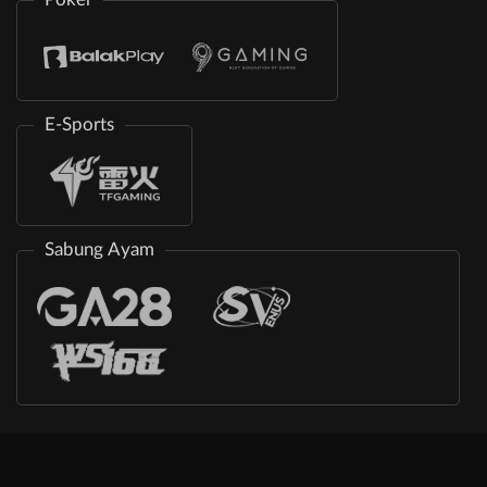
E-Sports
Sabung Ayam