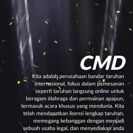
CMD
Kita adalah perusahaan bandar taruhan
internasional, fokus dalam pemesanan
seperti taruhan langsung online untuk
beragam olahraga dan permainan apapun,
termasuk acara khusus yang mendunia. Kita
telah mendapatkan lisensi lengkap taruhan,
memegang kebanggan dengan menjadi
sebuah usaha legal, dan menyediakan anda