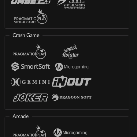
Crash Game
Arcade