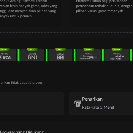
book Gaming Platform Terbaik
Platform Pilihan bagi perusahaan-
rkan lebih banyak game, odds yang
perusahaan terbaik di dunia, dengan
tinggi, dan menyediakan pilihan yang
pilihan variasi game terbanyak
banyak untuk pemain.
arikan tidak dapat diproses
Penarikan
Rata-rata 5 Menit
Browser Yang Didukung