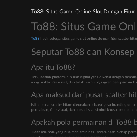
To88: Situs Game Online Slot Dengan Fitur 
To88: Situs Game Onli
To88
hadir sebagai situs game slot online dengan fitur scatter hit
Seputar To88 dan Konsep 
Apa itu To88?
To88 adalah platform hiburan digital yang dikenal dengan tampi
yang praktis, responsif, dan tidak membingungkan bagi pemain b
Apa maksud dari pusat scatter hi
Istilah pusat scatter hitam digunakan sebagai gaya branding untu
permainan, fitur visual, dan sensasi saat simbol khusus muncul d
Apakah pola permainan di To88 b
Tidak ada pola yang bisa menjamin hasil secara pasti. Setiap per