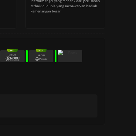
Platform togel yang menarik dari perusahan
terbaik di dunia yang menawarkan hadiah
kemenangan besar