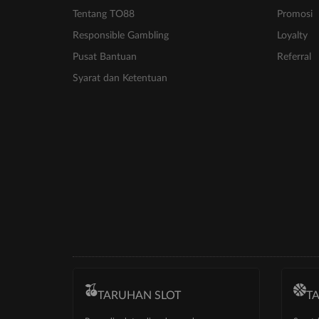
Tentang TO88
Promosi
Responsible Gambling
Loyalty
Pusat Bantuan
Referral
Syarat dan Ketentuan
TARUHAN SLOT
T