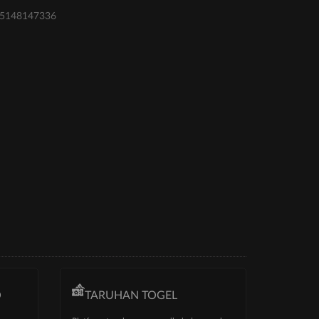
5148147336
O
TARUHAN TOGEL